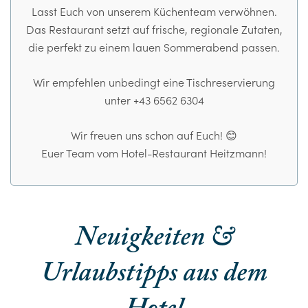
Lasst Euch von unserem Küchenteam verwöhnen.
Das Restaurant setzt auf frische, regionale Zutaten,
die perfekt zu einem lauen Sommerabend passen.
Wir empfehlen unbedingt eine Tischreservierung
unter +43 6562 6304
Wir freuen uns schon auf Euch! 😊
Euer Team vom Hotel-Restaurant Heitzmann!
Neuigkeiten &
Urlaubstipps aus dem