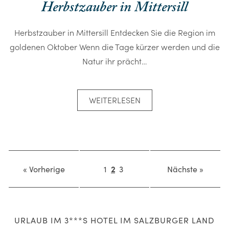
Herbstzauber in Mittersill
Herbstzauber in Mittersill Entdecken Sie die Region im
goldenen Oktober Wenn die Tage kürzer werden und die
Natur ihr prächt…
WEITERLESEN
« Vorherige
1
2
3
Nächste »
URLAUB IM 3***S HOTEL IM SALZBURGER LAND