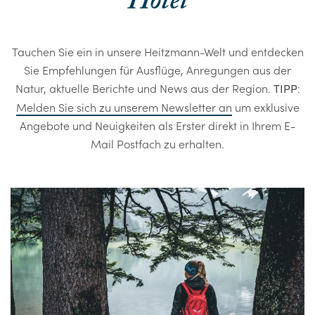
Hotel
Tauchen Sie ein in unsere Heitzmann-Welt und entdecken
Sie Empfehlungen für Ausflüge, Anregungen aus der
Natur, aktuelle Berichte und News aus der Region.
:
TIPP
Melden Sie sich zu unserem Newsletter an
um exklusive
Angebote und Neuigkeiten als Erster direkt in Ihrem E-
Mail Postfach zu erhalten.