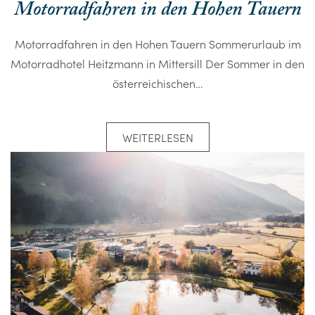
Motorradfahren in den Hohen Tauern
Motorradfahren in den Hohen Tauern Sommerurlaub im
Motorradhotel Heitzmann in Mittersill Der Sommer in den
österreichischen…
WEITERLESEN