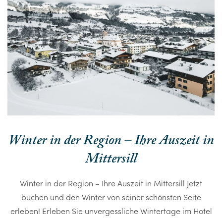
Winter in der Region – Ihre Auszeit in
Mittersill
Winter in der Region – Ihre Auszeit in Mittersill Jetzt
buchen und den Winter von seiner schönsten Seite
erleben! Erleben Sie unvergessliche Wintertage im Hotel