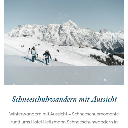
Schneeschuhwandern mit Aussicht
Winterwandern mit Aussicht – Schneeschuhmomente
rund ums Hotel Heitzmann Schneeschuhwandern in