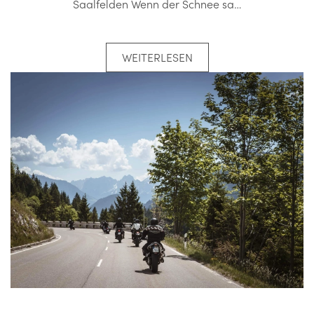
Saalfelden Wenn der Schnee sa…
WEITERLESEN