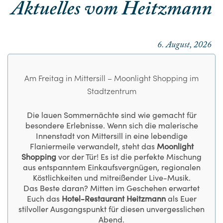
Aktuelles vom Heitzmann
6. August, 2026
Am Freitag in Mittersill – Moonlight Shopping im
Stadtzentrum
Die lauen Sommernächte sind wie gemacht für
besondere Erlebnisse. Wenn sich die malerische
Innenstadt von Mittersill in eine lebendige
Flaniermeile verwandelt, steht das
Moonlight
Shopping
vor der Tür! Es ist die perfekte Mischung
aus entspanntem Einkaufsvergnügen, regionalen
Köstlichkeiten und mitreißender Live-Musik.
Das Beste daran? Mitten im Geschehen erwartet
Euch das
Hotel-Restaurant Heitzmann
als Euer
stilvoller Ausgangspunkt für diesen unvergesslichen
Abend.