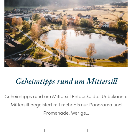
Geheimtipps rund um Mittersill
Geheimtipps rund um Mittersill Entdecke das Unbekannte
Mittersill begeistert mit mehr als nur Panorama und
Promenade. Wer ge…