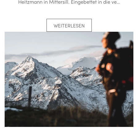
Heitzmann in Mittersill. Eingebettet in die ve…
WEITERLESEN