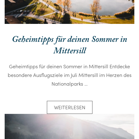
Geheimtipps für deinen Sommer in
Mittersill
Geheimtipps für deinen Sommer in Mittersill Entdecke
besondere Ausflugsziele im Juli Mittersill im Herzen des
Nationalparks …
WEITERLESEN