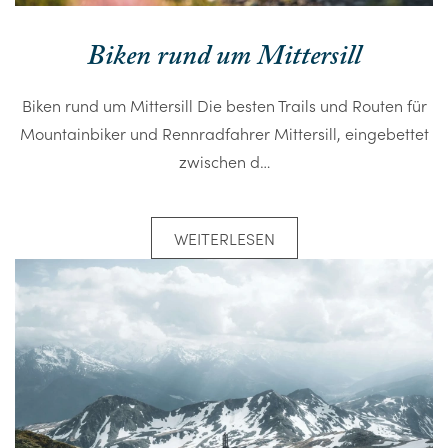
Biken rund um Mittersill
Biken rund um Mittersill Die besten Trails und Routen für
Mountainbiker und Rennradfahrer Mittersill, eingebettet
zwischen d…
WEITERLESEN