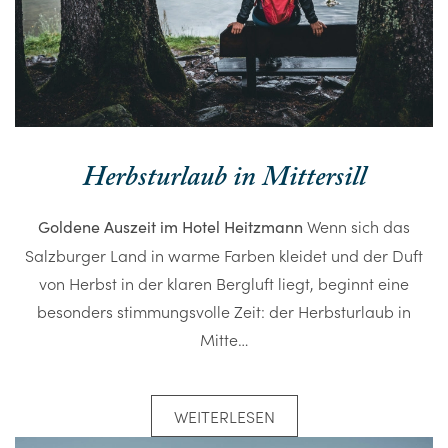
Herbsturlaub in Mittersill
Wenn sich das
Goldene Auszeit im Hotel Heitzmann
Salzburger Land in warme Farben kleidet und der Duft
von Herbst in der klaren Bergluft liegt, beginnt eine
besonders stimmungsvolle Zeit: der Herbsturlaub in
Mitte…
WEITERLESEN