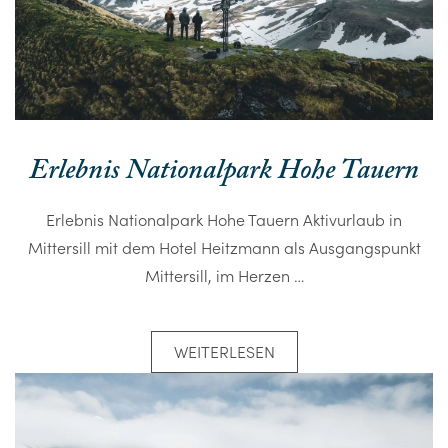
Erlebnis Nationalpark Hohe Tauern
Erlebnis Nationalpark Hohe Tauern Aktivurlaub in
Mittersill mit dem Hotel Heitzmann als Ausgangspunkt
Mittersill, im Herzen …
WEITERLESEN