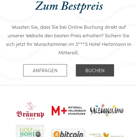
Zum Bestpreis
Wussten Sie, dass Sie bei Online Buchung direkt auf
unserer Website den besten Preis erhalten? Sichern Sie
sich jetzt Ihr Wunschzimmer im 3***S Hotel Heitzmann in
Mittersill.
ANFRAGEN
BUCHEN