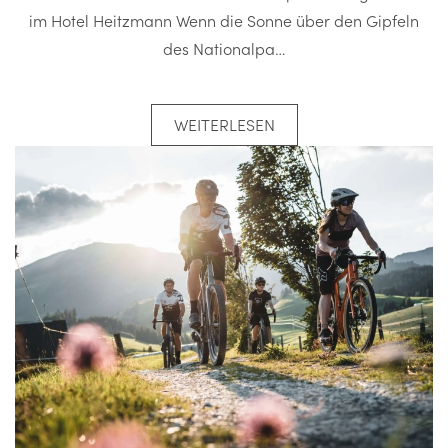
im Hotel Heitzmann Wenn die Sonne über den Gipfeln
des Nationalpa…
WEITERLESEN