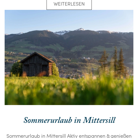
WEITERLESEN
Sommerurlaub in Mittersill
Sommerurlaub in Mittersill Aktiv entspannen & genießen