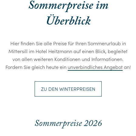
Sommerpreise im
Überblick
Hier finden Sie alle Preise für Ihren Sommerurlaub in
Mittersill im Hotel Heitzmann auf einen Blick, begleitet
von allen weiteren Konditionen und Informationen.
Fordern Sie gleich heute ein
unverbindliches Angebot
an!
ZU DEN WINTERPREISEN
Sommerpreise 2026