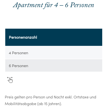
Apartment für 4 – 6 Personen
Personenanzahl
4 Personen
6 Personen
Preis gelten pro Person und Nacht exkl. Ortstaxe und
Mobilitätsabgabe (ab 15 Jahren).