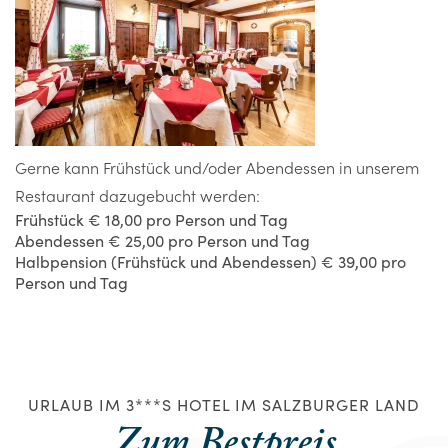
Gerne kann Frühstück und/oder Abendessen in unserem
Restaurant dazugebucht werden:
Frühstück € 18,00 pro Person und Tag
Abendessen € 25,00 pro Person und Tag
Halbpension (Frühstück und Abendessen) € 39,00 pro
Person und Tag
URLAUB IM 3***S HOTEL IM SALZBURGER LAND
Zum Bestpreis