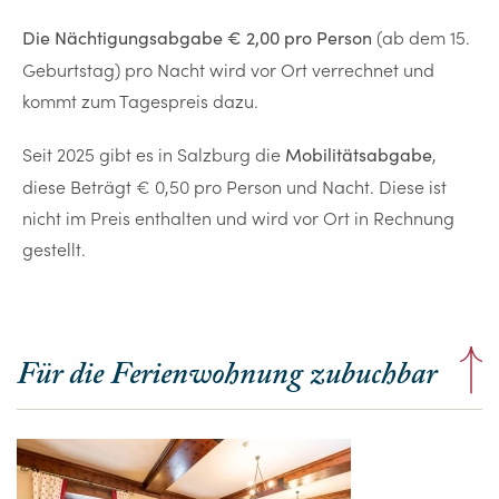
(ab dem 15.
Die Nächtigungsabgabe
€ 2,00 pro Person
Geburtstag) pro Nacht wird vor Ort verrechnet und
kommt zum Tagespreis dazu.
Seit 2025 gibt es in Salzburg die
,
Mobilitätsabgabe
diese Beträgt € 0,50 pro Person und Nacht. Diese ist
nicht im Preis enthalten und wird vor Ort in Rechnung
gestellt.
Für die Ferienwohnung zubuchbar