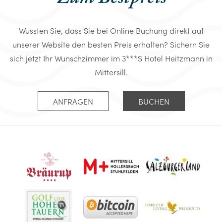
Wussten Sie, dass Sie bei Online Buchung direkt auf
unserer Website den besten Preis erhalten? Sichern Sie
sich jetzt Ihr Wunschzimmer im 3***S Hotel Heitzmann in
Mittersill.
ANFRAGEN
BUCHEN