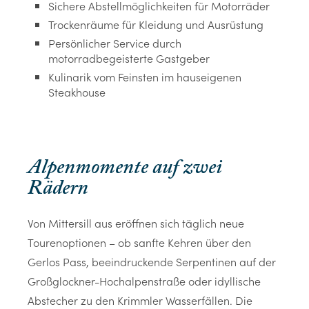
Sichere Abstellmöglichkeiten für Motorräder
Trockenräume für Kleidung und Ausrüstung
Persönlicher Service durch
motorradbegeisterte Gastgeber
Kulinarik vom Feinsten im hauseigenen
Steakhouse
Alpenmomente auf zwei
Rädern
Von Mittersill aus eröffnen sich täglich neue
Tourenoptionen – ob sanfte Kehren über den
Gerlos Pass, beeindruckende Serpentinen auf der
Großglockner-Hochalpenstraße oder idyllische
Abstecher zu den Krimmler Wasserfällen. Die