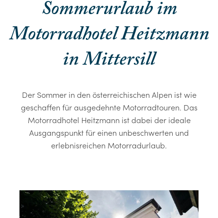
Sommerurlaub im
Motorradhotel Heitzmann
in Mittersill
Der Sommer in den österreichischen Alpen ist wie
geschaffen für ausgedehnte Motorradtouren. Das
Motorradhotel Heitzmann ist dabei der ideale
Ausgangspunkt für einen unbeschwerten und
erlebnisreichen Motorradurlaub.