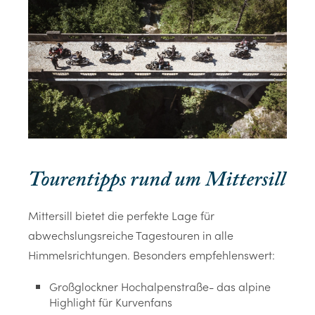
Tourentipps rund um Mittersill
Mittersill bietet die perfekte Lage für
abwechslungsreiche Tagestouren in alle
Himmelsrichtungen. Besonders empfehlenswert:
Großglockner Hochalpenstraße- das alpine
Highlight für Kurvenfans