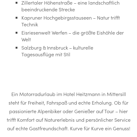
Zillertaler Höhenstraße – eine landschaftlich
beeindruckende Strecke
Kapruner Hochgebirgsstauseen – Natur trifft
Technik
Eisriesenwelt Werfen – die größte Eishöhle der
Welt
Salzburg & Innsbruck – kulturelle
Tagesausflüge mit Stil
Ein Motorradurlaub im Hotel Heitzmann in Mittersill
steht für Freiheit, Fahrspaß und echte Erholung. Ob für
passionierte Alpenbiker oder Genießer auf Tour – hier
trifft Komfort auf Naturerlebnis und persönlicher Service
auf echte Gastfreundschaft. Kurve für Kurve ein Genuss!