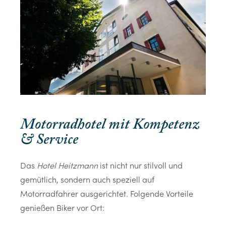
Motorradhotel mit Kompetenz
& Service
Das
Hotel Heitzmann
ist nicht nur stilvoll und
gemütlich, sondern auch speziell auf
Motorradfahrer ausgerichtet. Folgende Vorteile
genießen Biker vor Ort: