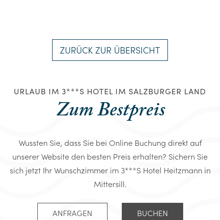
ZURÜCK ZUR ÜBERSICHT
URLAUB IM 3***S HOTEL IM SALZBURGER LAND
Zum Bestpreis
Wussten Sie, dass Sie bei Online Buchung direkt auf
unserer Website den besten Preis erhalten? Sichern Sie
sich jetzt Ihr Wunschzimmer im 3***S Hotel Heitzmann in
Mittersill.
ANFRAGEN
BUCHEN