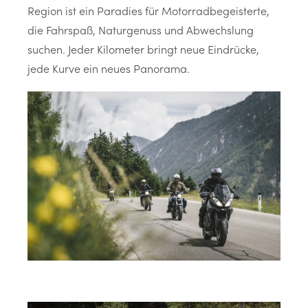
Region ist ein Paradies für Motorradbegeisterte,
die Fahrspaß, Naturgenuss und Abwechslung
suchen. Jeder Kilometer bringt neue Eindrücke,
jede Kurve ein neues Panorama.