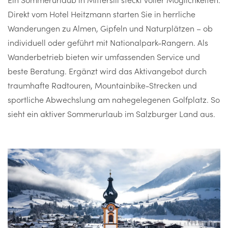
Direkt vom Hotel Heitzmann starten Sie in herrliche
Wanderungen zu Almen, Gipfeln und Naturplätzen – ob
individuell oder geführt mit Nationalpark-Rangern. Als
Wanderbetrieb bieten wir umfassenden Service und
beste Beratung. Ergänzt wird das Aktivangebot durch
traumhafte Radtouren, Mountainbike-Strecken und
sportliche Abwechslung am nahegelegenen Golfplatz. So
sieht ein aktiver Sommerurlaub im Salzburger Land aus.