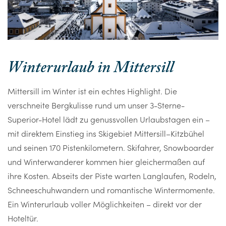
Winterurlaub in Mittersill
Mittersill im Winter ist ein echtes Highlight. Die
verschneite Bergkulisse rund um unser 3-Sterne-
Superior-Hotel lädt zu genussvollen Urlaubstagen ein –
mit direktem Einstieg ins Skigebiet Mittersill–Kitzbühel
und seinen 170 Pistenkilometern. Skifahrer, Snowboarder
und Winterwanderer kommen hier gleichermaßen auf
ihre Kosten. Abseits der Piste warten Langlaufen, Rodeln,
Schneeschuhwandern und romantische Wintermomente.
Ein Winterurlaub voller Möglichkeiten – direkt vor der
Hoteltür.