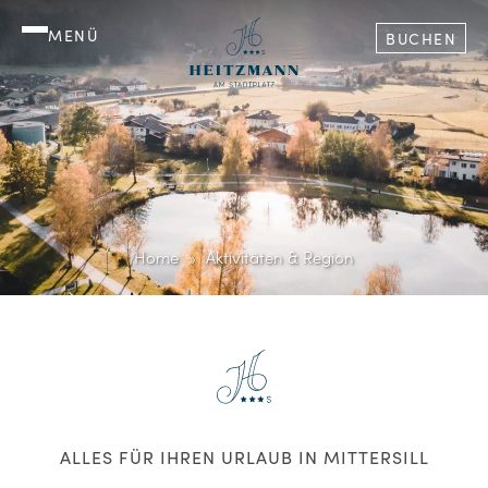
MENÜ
BUCHEN
Home
Aktivitäten & Region
ALLES FÜR IHREN URLAUB IN MITTERSILL