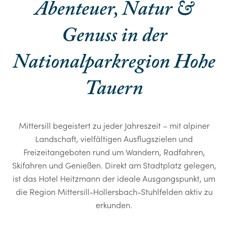
Abenteuer, Natur &
Genuss in der
Nationalparkregion Hohe
Tauern
Mittersill begeistert zu jeder Jahreszeit – mit alpiner
Landschaft, vielfältigen Ausflugszielen und
Freizeitangeboten rund um Wandern, Radfahren,
Skifahren und Genießen. Direkt am Stadtplatz gelegen,
ist das Hotel Heitzmann der ideale Ausgangspunkt, um
die Region Mittersill-Hollersbach-Stuhlfelden aktiv zu
erkunden.