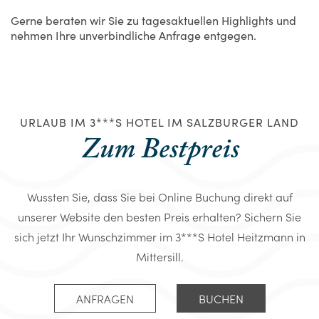
Gerne beraten wir Sie zu tagesaktuellen Highlights und
nehmen Ihre
unverbindliche Anfrage
entgegen.
URLAUB IM 3***S HOTEL IM SALZBURGER LAND
Zum Bestpreis
Wussten Sie, dass Sie bei Online Buchung direkt auf
unserer Website den besten Preis erhalten? Sichern Sie
sich jetzt Ihr Wunschzimmer im 3***S Hotel Heitzmann in
Mittersill.
ANFRAGEN
BUCHEN