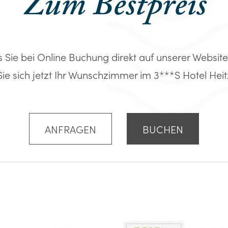
Zum Bestpreis
s Sie bei Online Buchung direkt auf unserer Website
Sie sich jetzt Ihr Wunschzimmer im 3***S Hotel Heitz
ANFRAGEN
BUCHEN