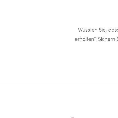
Wussten Sie, das
erhalten? Sichern 