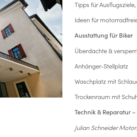
Tipps für Ausflugsziele
Ideen für motorradfreie
Ausstattung für Biker
Überdachte & versper
Anhänger-Stellplatz
Waschplatz mit Schlau
Trockenraum mit Schuh
Technik & Reparatur –
Julian Schneider Motor