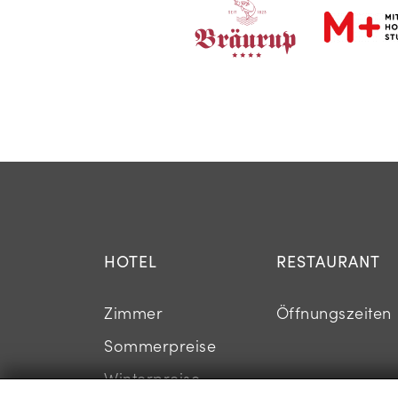
HOTEL
RESTAURANT
Zimmer
Öffnungszeiten
Sommerpreise
Winterpreise