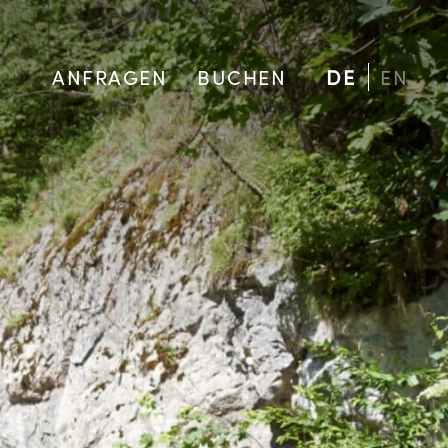
ANFRAGEN
BUCHEN
DE
EN