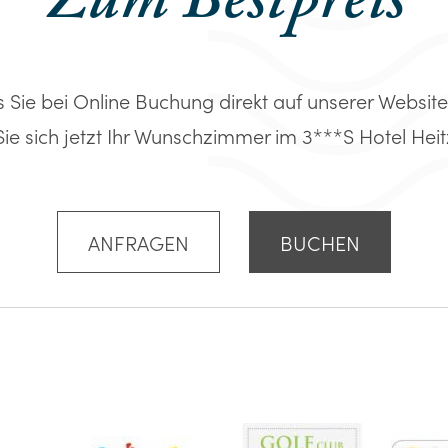
Zum Bestpreis
s Sie bei Online Buchung direkt auf unserer Website
Sie sich jetzt Ihr Wunschzimmer im 3***S Hotel Heitz
ANFRAGEN
BUCHEN