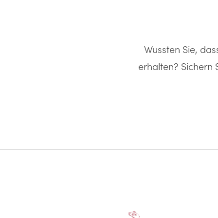
Wussten Sie, das
erhalten? Sichern 