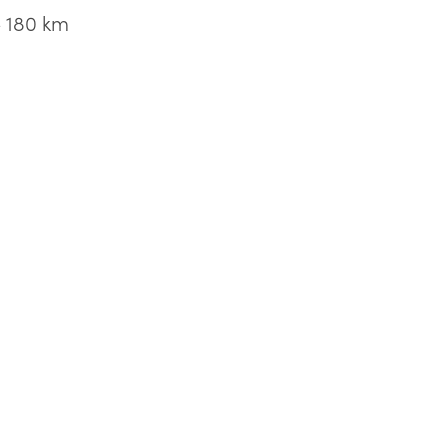
– 180 km