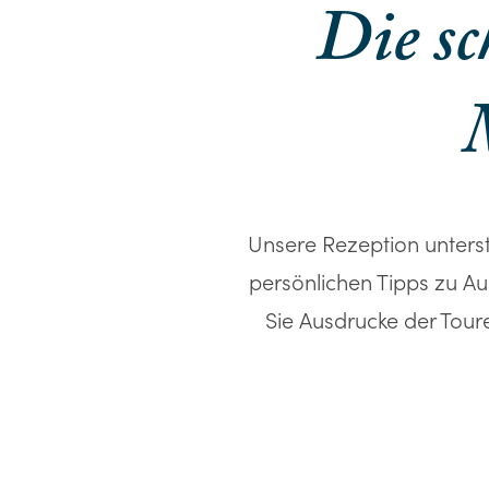
Die s
M
Unsere Rezeption unterst
persönlichen Tipps zu Au
Sie Ausdrucke der Tour