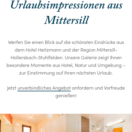
Urlaubsimpressionen aus
Mittersill
Werfen Sie einen Blick auf die schönsten Eindrücke aus
dem Hotel Heitzmann und der Region Mittersill-
Hollersbach-Stuhlfelden. Unsere Galerie zeigt Ihnen
besondere Momente aus Hotel, Natur und Umgebung –
zur Einstimmung auf Ihren nächsten Urlaub.
Jetzt
unverbindliches Angebot
anfordern und Vorfreude
genießen!