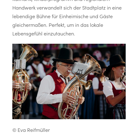
Handwerk verwandelt sich der Stadtplatz in eine
lebendige Bühne für Einheimische und Gäste
gleichermaßen. Perfekt, um in das lokale
Lebensgefühl einzutauchen.
© Eva Reifmüller