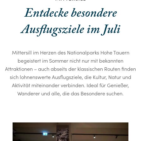
Entdecke besondere
Ausflugsziele im Juli
Mittersill im Herzen des Nationalparks Hohe Tauern
begeistert im Sommer nicht nur mit bekannten
Attraktionen – auch abseits der klassischen Routen finden
sich lohnenswerte Ausflugsziele, die Kultur, Natur und
Aktivität miteinander verbinden. Ideal für Genießer,
Wanderer und alle, die das Besondere suchen.