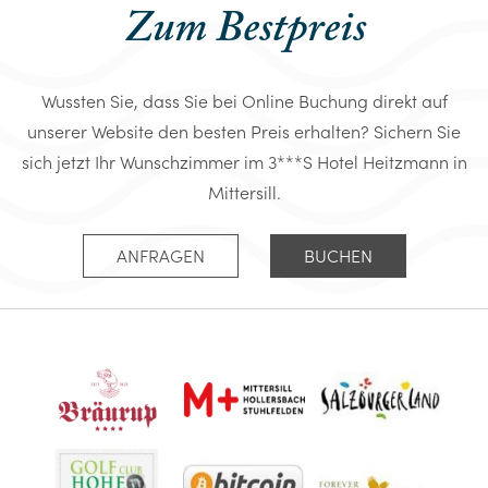
Zum Bestpreis
Wussten Sie, dass Sie bei Online Buchung direkt auf
unserer Website den besten Preis erhalten? Sichern Sie
sich jetzt Ihr Wunschzimmer im 3***S Hotel Heitzmann in
Mittersill.
ANFRAGEN
BUCHEN