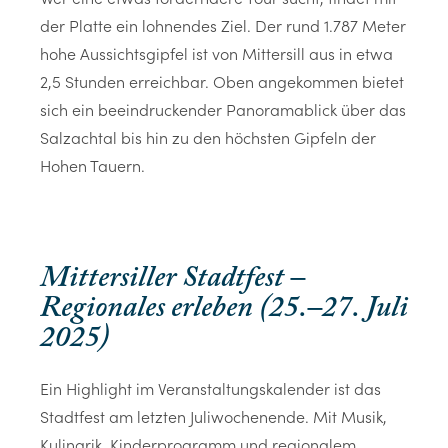
der Platte ein lohnendes Ziel. Der rund 1.787 Meter
hohe Aussichtsgipfel ist von Mittersill aus in etwa
2,5 Stunden erreichbar. Oben angekommen bietet
sich ein beeindruckender Panoramablick über das
Salzachtal bis hin zu den höchsten Gipfeln der
Hohen Tauern.
Mittersiller Stadtfest –
Regionales erleben (25.–27. Juli
2025)
Ein Highlight im Veranstaltungskalender ist das
Stadtfest am letzten Juliwochenende. Mit Musik,
Kulinarik, Kinderprogramm und regionalem