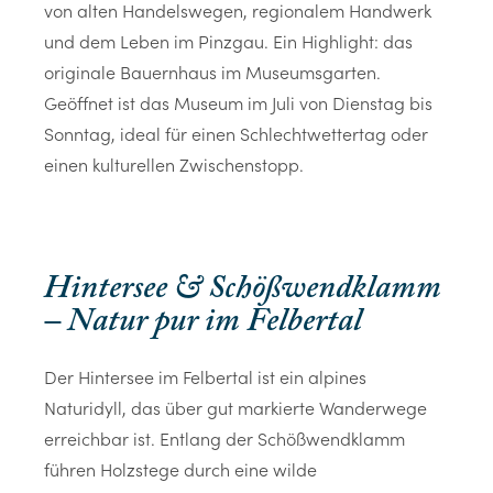
von alten Handelswegen, regionalem Handwerk
und dem Leben im Pinzgau. Ein Highlight: das
originale Bauernhaus im Museumsgarten.
Geöffnet ist das Museum im Juli von Dienstag bis
Sonntag, ideal für einen Schlechtwettertag oder
einen kulturellen Zwischenstopp.
Hintersee & Schößwendklamm
– Natur pur im Felbertal
Der Hintersee im Felbertal ist ein alpines
Naturidyll, das über gut markierte Wanderwege
erreichbar ist. Entlang der Schößwendklamm
führen Holzstege durch eine wilde