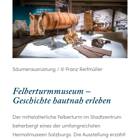
Säumerausrüstung / © Franz Reifmüller
Felberturmmuseum –
Geschichte hautnah erleben
Der mittelalterliche Felberturm im Stadtzentrum
beherbergt eines der umfangreichsten
Heimatmuseen Salzburgs. Die Ausstellung erzählt