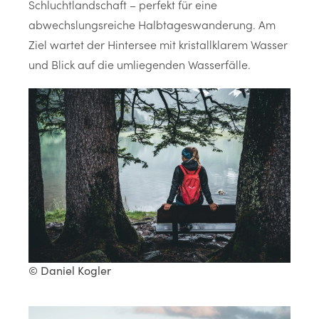
Schluchtlandschaft – perfekt für eine
abwechslungsreiche Halbtageswanderung. Am
Ziel wartet der Hintersee mit kristallklarem Wasser
und Blick auf die umliegenden Wasserfälle.
© Daniel Kogler