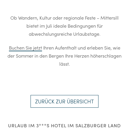
Ob Wandern, Kultur oder regionale Feste – Mittersill
bietet im Juli ideale Bedingungen für
abwechslungsreiche Urlaubstage.
Buchen Sie jetzt
Ihren Aufenthalt und erleben Sie, wie
der Sommer in den Bergen Ihre Herzen höherschlagen
lässt.
ZURÜCK ZUR ÜBERSICHT
URLAUB IM 3***S HOTEL IM SALZBURGER LAND