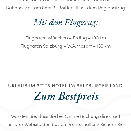
Bahnhof Zell am See: Bis Mittersill mit dem Regionalzug
Mit dem Flugzeug:
Flughafen München – Erding – 190 km
Flughafen Salzburg – W.A.Mozart – 130 km
URLAUB IM 3***S HOTEL IM SALZBURGER LAND
Zum Bestpreis
Wussten Sie, dass Sie bei Online Buchung direkt auf
unserer Website den besten Preis erhalten? Sichern Sie