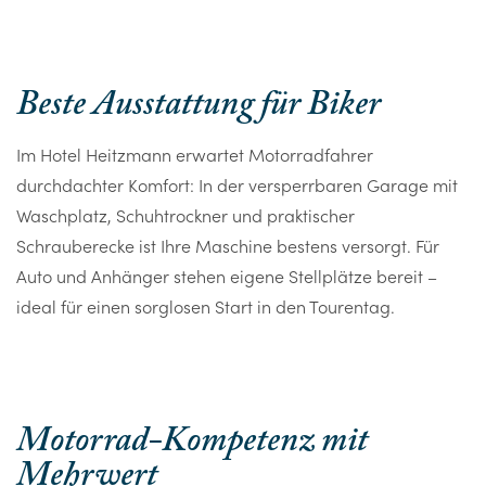
Beste Ausstattung für Biker
Im Hotel Heitzmann erwartet Motorradfahrer
durchdachter Komfort: In der versperrbaren Garage mit
Waschplatz, Schuhtrockner und praktischer
Schrauberecke ist Ihre Maschine bestens versorgt. Für
Auto und Anhänger stehen eigene Stellplätze bereit –
ideal für einen sorglosen Start in den Tourentag.
Motorrad-Kompetenz mit
Mehrwert