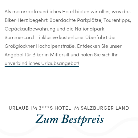
Als motorradfreundliches Hotel bieten wir alles, was das
Biker-Herz begehrt: überdachte Parkplätze, Tourentipps,
Gepäckaufbewahrung und die Nationalpark
Sommercard – inklusive kostenloser Überfahrt der
Großglockner Hochalpenstraße. Entdecken Sie unser
Angebot für Biker in Mittersill und holen Sie sich Ihr
unverbindliches Urlaubsangebot!
URLAUB IM 3***S HOTEL IM SALZBURGER LAND
Zum Bestpreis