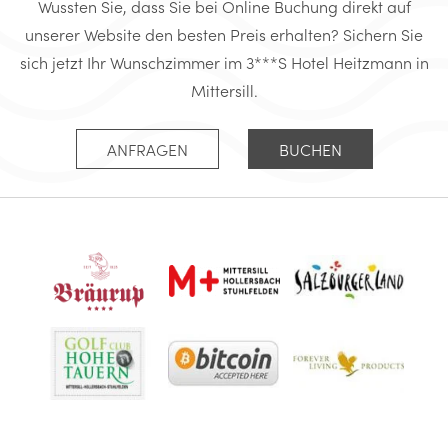
Wussten Sie, dass Sie bei Online Buchung direkt auf
unserer Website den besten Preis erhalten? Sichern Sie
sich jetzt Ihr Wunschzimmer im 3***S Hotel Heitzmann in
Mittersill.
ANFRAGEN
BUCHEN