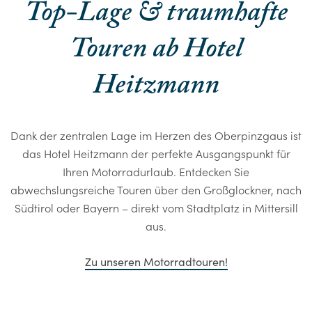
Top-Lage & traumhafte
Touren ab Hotel
Heitzmann
Dank der zentralen Lage im Herzen des Oberpinzgaus ist
das Hotel Heitzmann der perfekte Ausgangspunkt für
Ihren Motorradurlaub. Entdecken Sie
abwechslungsreiche Touren über den Großglockner, nach
Südtirol oder Bayern – direkt vom Stadtplatz in Mittersill
aus.
Zu unseren Motorradtouren!