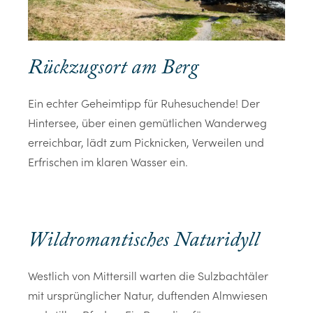
Rückzugsort am Berg
Ein echter Geheimtipp für Ruhesuchende! Der
Hintersee, über einen gemütlichen Wanderweg
erreichbar, lädt zum Picknicken, Verweilen und
Erfrischen im klaren Wasser ein.
Wildromantisches Naturidyll
Westlich von Mittersill warten die Sulzbachtäler
mit ursprünglicher Natur, duftenden Almwiesen