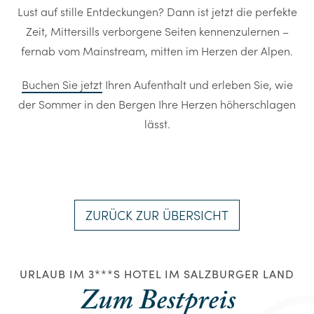
Lust auf stille Entdeckungen? Dann ist jetzt die perfekte
Zeit, Mittersills verborgene Seiten kennenzulernen –
fernab vom Mainstream, mitten im Herzen der Alpen.
Buchen Sie jetzt
Ihren Aufenthalt und erleben Sie, wie
der Sommer in den Bergen Ihre Herzen höherschlagen
lässt.
ZURÜCK ZUR ÜBERSICHT
URLAUB IM 3***S HOTEL IM SALZBURGER LAND
Zum Bestpreis