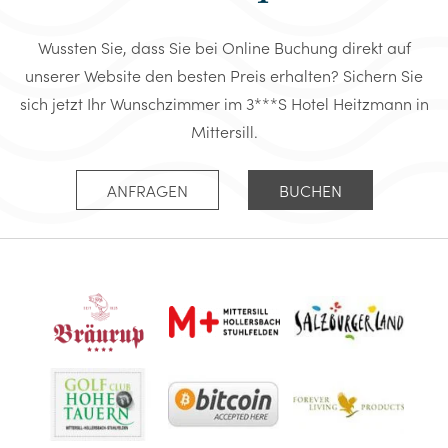
Wussten Sie, dass Sie bei Online Buchung direkt auf
unserer Website den besten Preis erhalten? Sichern Sie
sich jetzt Ihr Wunschzimmer im 3***S Hotel Heitzmann in
Mittersill.
ANFRAGEN
BUCHEN