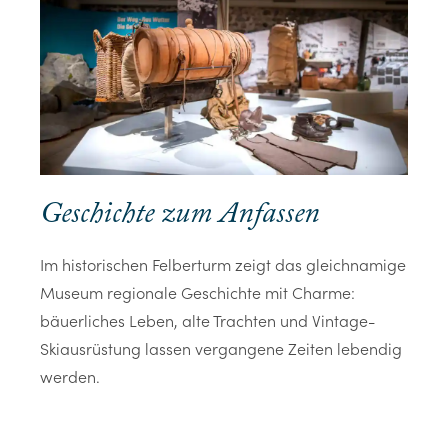
Geschichte zum Anfassen
Im historischen Felberturm zeigt das gleichnamige
Museum regionale Geschichte mit Charme:
bäuerliches Leben, alte Trachten und Vintage-
Skiausrüstung lassen vergangene Zeiten lebendig
werden.