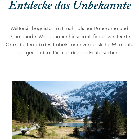
Entdecke das Unbekannte
Mittersill begeistert mit mehr als nur Panorama und
Promenade. Wer genauer hinschaut, findet versteckte
Orte, die fernab des Trubels für unvergessliche Momente
sorgen – ideal für alle, die das Echte suchen.