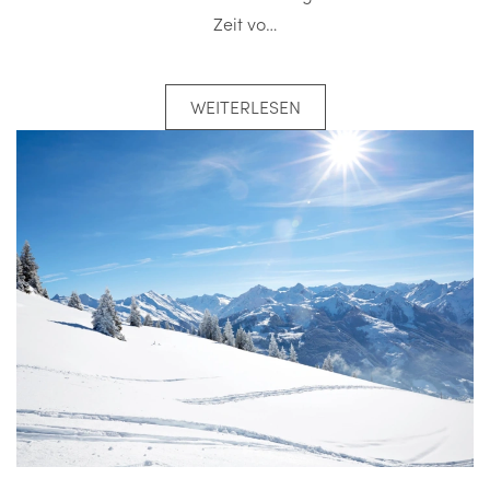
Zeit vo…
WEITERLESEN