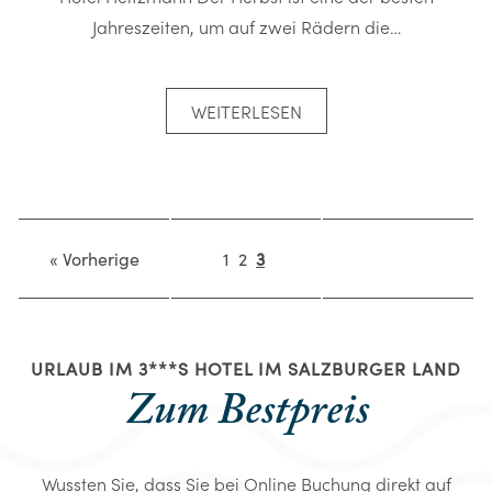
Jahreszeiten, um auf zwei Rädern die…
WEITERLESEN
« Vorherige
1
2
3
URLAUB IM 3***S HOTEL IM SALZBURGER LAND
Zum Bestpreis
Wussten Sie, dass Sie bei Online Buchung direkt auf