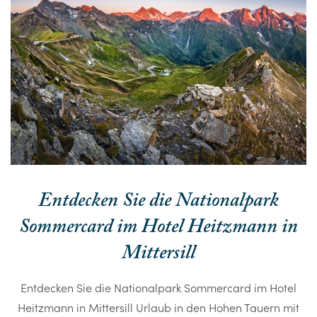
Entdecken Sie die Nationalpark
Sommercard im Hotel Heitzmann in
Mittersill
Entdecken Sie die Nationalpark Sommercard im Hotel
Heitzmann in Mittersill Urlaub in den Hohen Tauern mit