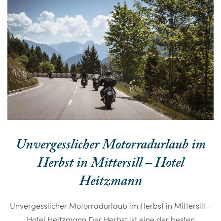
Unvergesslicher Motorradurlaub im
Herbst in Mittersill – Hotel
Heitzmann
Unvergesslicher Motorradurlaub im Herbst in Mittersill –
Hotel Heitzmann Der Herbst ist eine der besten