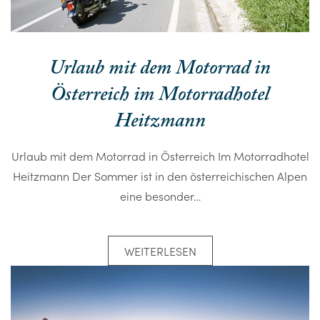
Urlaub mit dem Motorrad in
Österreich im Motorradhotel
Heitzmann
Urlaub mit dem Motorrad in Österreich Im Motorradhotel
Heitzmann Der Sommer ist in den österreichischen Alpen
eine besonder…
WEITERLESEN