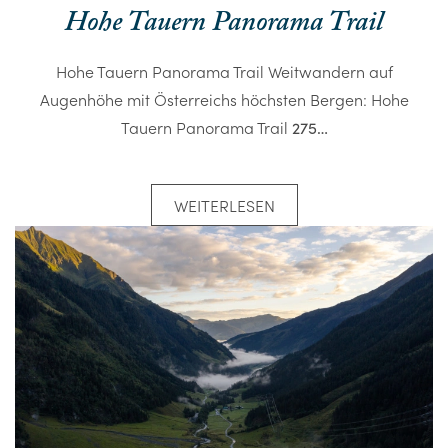
Hohe Tauern Panorama Trail
Hohe Tauern Panorama Trail Weitwandern auf
Augenhöhe mit Österreichs höchsten Bergen: Hohe
Tauern Panorama Trail
275…
WEITERLESEN