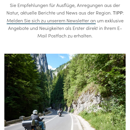
Sie Empfehlungen für Ausflüge, Anregungen aus der
Natur, aktuelle Berichte und News aus der Region.
:
TIPP
Melden Sie sich zu unserem Newsletter an
um exklusive
Angebote und Neuigkeiten als Erster direkt in Ihrem E-
Mail Postfach zu erhalten.