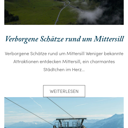
Verborgene Schätze rund um Mittersill
Verborgene Schätze rund um Mittersill Weniger bekannte
Attraktionen entdecken Mittersill, ein charmantes
Städtchen im Herz…
WEITERLESEN