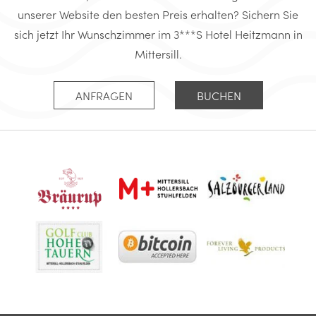
unserer Website den besten Preis erhalten? Sichern Sie
sich jetzt Ihr Wunschzimmer im 3***S Hotel Heitzmann in
Mittersill.
ANFRAGEN
BUCHEN