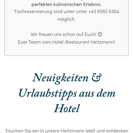
perfekten kulinarischen Erlebnis.
Tischreservierung sind unter unter +43 6562 6304
möglich.
Wir freuen uns schon auf Euch! 😊
Euer Team vom Hotel-Restaurant Heitzmann!
Neuigkeiten &
Urlaubstipps aus dem
Hotel
Tauchen Sie ein in unsere Heitzmann-Welt und entdecken