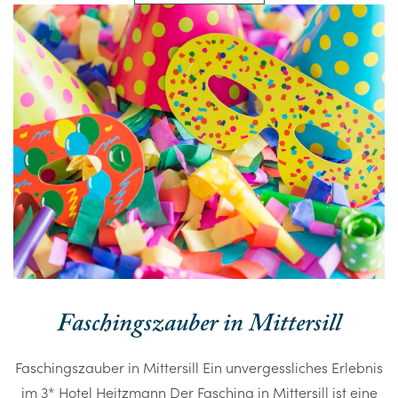
Faschingszauber in Mittersill
Faschingszauber in Mittersill Ein unvergessliches Erlebnis
im 3* Hotel Heitzmann Der Fasching in Mittersill ist eine