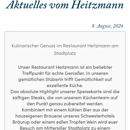
Aktuelles vom Heitzmann
8. August, 2026
Kulinarischer Genuss im Restaurant Heitzmann am
Stadtplatz
Unser
Restaurant Heitzmann
ist ein beliebter
Treffpunkt für echte Genießer. In unseren
gemütlichen Stüberln trifft Gemütlichkeit auf
exzellente Küche.
Das absolute Highlight unserer Speisekarte sind die
saftigen Steaks, die von unserem Küchenteam auf
den Punkt genau zubereitet werden.
Kombiniert mit einem kühlen Bier aus der
hauseigenen Brauerei unseres Schwesterhotels
Bräurup oder einem edlen Tropfen Wein wird euer
Besuch am Mittersiller Stadtplatz zu einem