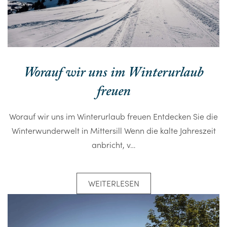
Worauf wir uns im Winterurlaub
freuen
Worauf wir uns im Winterurlaub freuen Entdecken Sie die
Winterwunderwelt in Mittersill Wenn die kalte Jahreszeit
anbricht, v…
WEITERLESEN