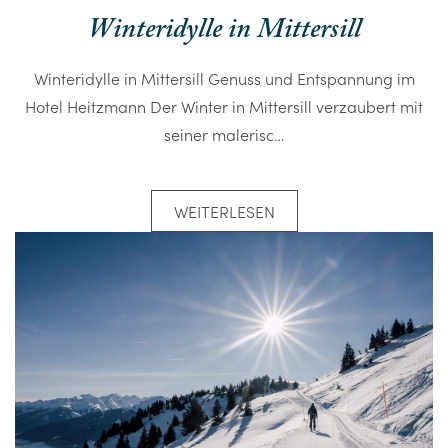
Winteridylle in Mittersill
Winteridylle in Mittersill Genuss und Entspannung im
Hotel Heitzmann Der Winter in Mittersill verzaubert mit
seiner malerisc…
WEITERLESEN