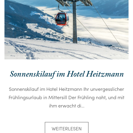
Sonnenskilauf im Hotel Heitzmann
Sonnenskilauf im Hotel Heitzmann Ihr unvergesslicher
Frühlingsurlaub in Mittersill Der Frühling naht, und mit
ihm erwacht di…
WEITERLESEN