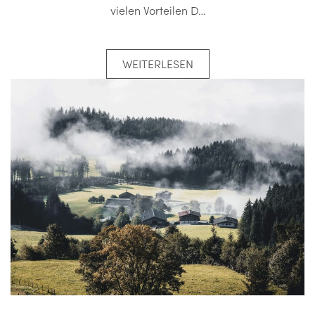
vielen Vorteilen D…
WEITERLESEN