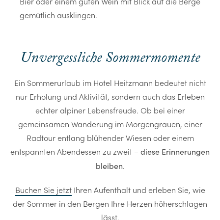
Bier oder einem guten Wein mit Blick auf die Berge
gemütlich ausklingen.
Unvergessliche Sommermomente
Ein Sommerurlaub im Hotel Heitzmann bedeutet nicht
nur Erholung und Aktivität, sondern auch das Erleben
echter alpiner Lebensfreude. Ob bei einer
gemeinsamen Wanderung im Morgengrauen, einer
Radtour entlang blühender Wiesen oder einem
entspannten Abendessen zu zweit –
diese Erinnerungen
.
bleiben
Buchen Sie jetzt
Ihren Aufenthalt und erleben Sie, wie
der Sommer in den Bergen Ihre Herzen höherschlagen
lässt.