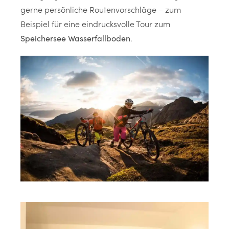
gerne persönliche Routenvorschläge – zum
Beispiel für eine eindrucksvolle Tour zum
.
Speichersee Wasserfallboden