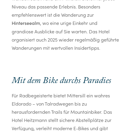
Niveau das passende Erlebnis. Besonders
empfehlenswert ist die Wanderung zur
, wo eine urige Einkehr und
Hinterseealm
grandiose Ausblicke auf Sie warten. Das Hotel
organisiert auch 2025 wieder regelmäßig geführte
Wanderungen mit wertvollen Insidertipps.
Mit dem Bike durchs Paradies
Für Radbegeisterte bietet Mittersill ein wahres
Eldorado – von Talradwegen bis zu
herausfordernden Trails für Mountainbiker. Das
Hotel Heitzmann stellt sichere Abstellplätze zur
Verfügung, verleiht moderne E-Bikes und gibt