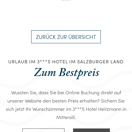
ZURÜCK ZUR ÜBERSICHT
URLAUB IM 3***S HOTEL IM SALZBURGER LAND
Zum Bestpreis
Wussten Sie, dass Sie bei Online Buchung direkt auf
unserer Website den besten Preis erhalten? Sichern Sie
sich jetzt Ihr Wunschzimmer im 3***S Hotel Heitzmann in
Mittersill.