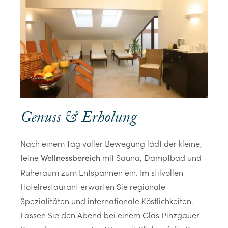
Genuss & Erholung
Nach einem Tag voller Bewegung lädt der kleine,
feine
mit Sauna, Dampfbad und
Wellnessbereich
Ruheraum zum Entspannen ein. Im stilvollen
Hotelrestaurant erwarten Sie regionale
Spezialitäten und internationale Köstlichkeiten.
Lassen Sie den Abend bei einem Glas Pinzgauer