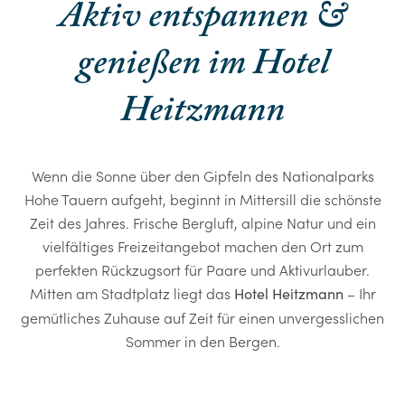
Aktiv entspannen &
genießen im Hotel
Heitzmann
Wenn die Sonne über den Gipfeln des Nationalparks
Hohe Tauern aufgeht, beginnt in Mittersill die schönste
Zeit des Jahres. Frische Bergluft, alpine Natur und ein
vielfältiges Freizeitangebot machen den Ort zum
perfekten Rückzugsort für Paare und Aktivurlauber.
Mitten am Stadtplatz liegt das
– Ihr
Hotel Heitzmann
gemütliches Zuhause auf Zeit für einen unvergesslichen
Sommer in den Bergen.