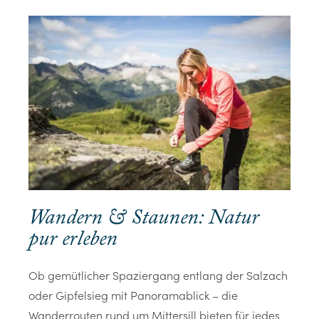
Wandern & Staunen: Natur
pur erleben
Ob gemütlicher Spaziergang entlang der Salzach
oder Gipfelsieg mit Panoramablick – die
Wanderrouten rund um Mittersill bieten für jedes