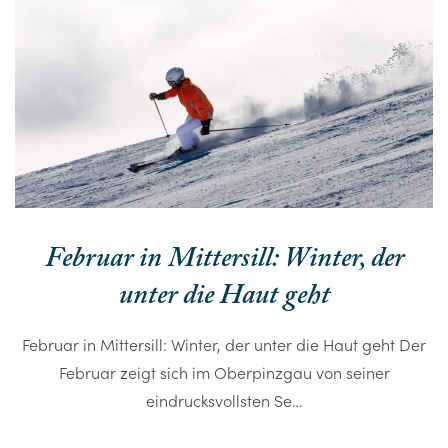
Februar in Mittersill: Winter, der
unter die Haut geht
Februar in Mittersill: Winter, der unter die Haut geht Der
Februar zeigt sich im Oberpinzgau von seiner
eindrucksvollsten Se…