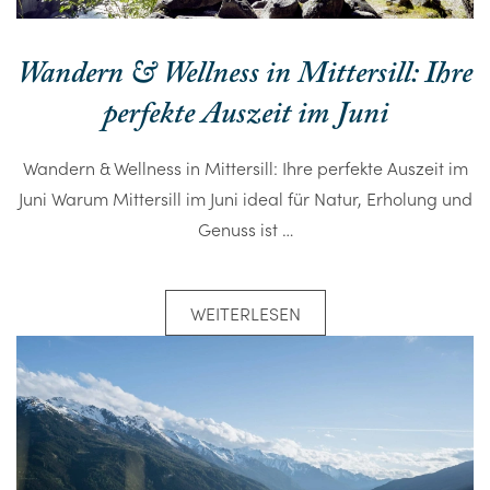
Wandern & Wellness in Mittersill: Ihre
perfekte Auszeit im Juni
Wandern & Wellness in Mittersill: Ihre perfekte Auszeit im
Juni Warum Mittersill im Juni ideal für Natur, Erholung und
Genuss ist …
WEITERLESEN