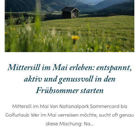
Mittersill im Mai erleben: entspannt,
aktiv und genussvoll in den
Frühsommer starten
Mittersill im Mai Von Nationalpark Sommercard bis
Golfurlaub Wer im Mai verreisen möchte, sucht oft genau
diese Mischung: Na…