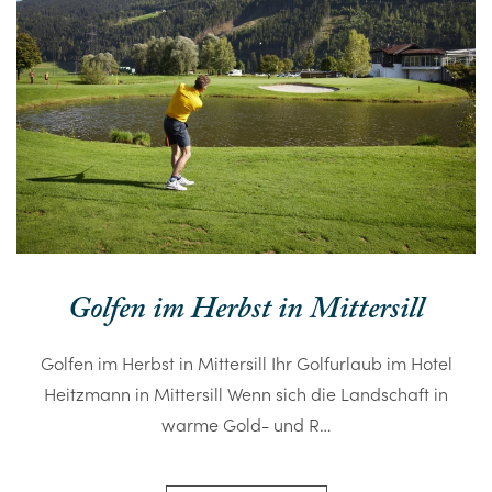
Golfen im Herbst in Mittersill
Golfen im Herbst in Mittersill Ihr Golfurlaub im Hotel
Heitzmann in Mittersill Wenn sich die Landschaft in
warme Gold- und R…