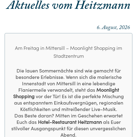
Aktuelles vom Heitzmann
6. August, 2026
Am Freitag in Mittersill – Moonlight Shopping im
Stadtzentrum
Die lauen Sommernächte sind wie gemacht für
besondere Erlebnisse. Wenn sich die malerische
Innenstadt von Mittersill in eine lebendige
Flaniermeile verwandelt, steht das
Moonlight
Shopping
vor der Tür! Es ist die perfekte Mischung
aus entspanntem Einkaufsvergnügen, regionalen
Köstlichkeiten und mitreißender Live-Musik.
Das Beste daran? Mitten im Geschehen erwartet
Euch das
Hotel-Restaurant Heitzmann
als Euer
stilvoller Ausgangspunkt für diesen unvergesslichen
Abend.