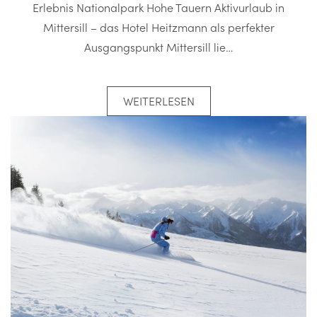
Erlebnis Nationalpark Hohe Tauern Aktivurlaub in
Mittersill – das Hotel Heitzmann als perfekter
Ausgangspunkt Mittersill lie…
WEITERLESEN