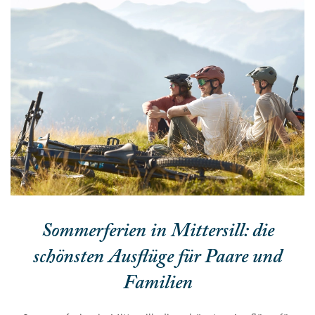
Sommerferien in Mittersill: die
schönsten Ausflüge für Paare und
Familien