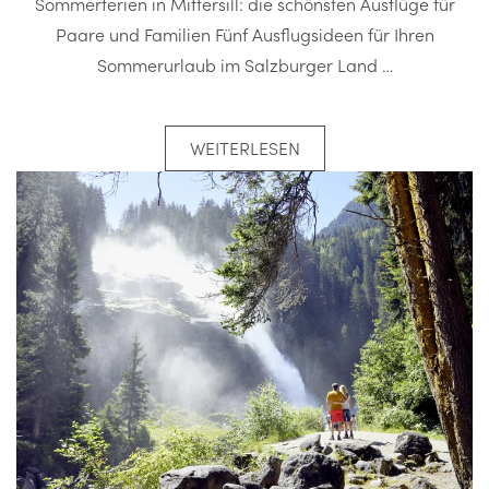
Sommerferien in Mittersill: die schönsten Ausflüge für
Paare und Familien Fünf Ausflugsideen für Ihren
Sommerurlaub im Salzburger Land …
WEITERLESEN