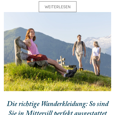
WEITERLESEN
Die richtige Wanderkleidung: So sind
Sie in Mittersill perfekt ausgestattet