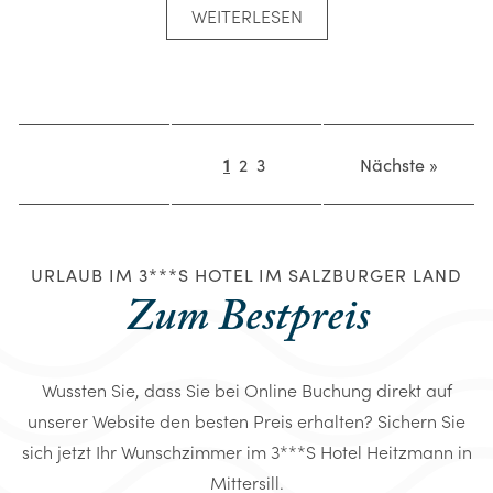
WEITERLESEN
1
2
3
Nächste »
URLAUB IM 3***S HOTEL IM SALZBURGER LAND
Zum Bestpreis
Wussten Sie, dass Sie bei Online Buchung direkt auf
unserer Website den besten Preis erhalten? Sichern Sie
sich jetzt Ihr Wunschzimmer im 3***S Hotel Heitzmann in
Mittersill.