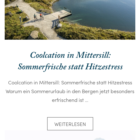
Coolcation in Mittersill:
Sommerfrische statt Hitzestress
Coolcation in Mittersill: Sommerfrische statt Hitzestress
Warum ein Sommerurlaub in den Bergen jetzt besonders
erfrischend ist …
WEITERLESEN