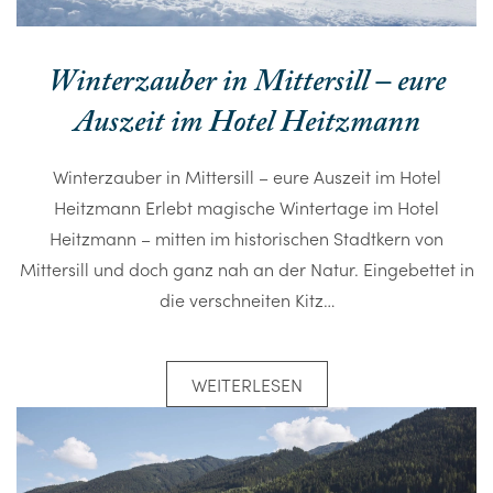
Winterzauber in Mittersill – eure
Auszeit im Hotel Heitzmann
Winterzauber in Mittersill – eure Auszeit im Hotel
Heitzmann Erlebt magische Wintertage im Hotel
Heitzmann – mitten im historischen Stadtkern von
Mittersill und doch ganz nah an der Natur. Eingebettet in
die verschneiten Kitz…
WEITERLESEN