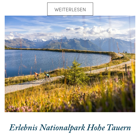
WEITERLESEN
Erlebnis Nationalpark Hohe Tauern