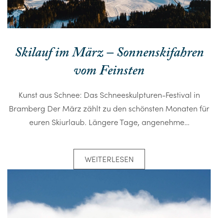
Skilauf im März – Sonnenskifahren
vom Feinsten
Kunst aus Schnee: Das Schneeskulpturen-Festival in
Bramberg Der März zählt zu den schönsten Monaten für
euren Skiurlaub. Längere Tage, angenehme…
WEITERLESEN