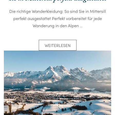
Die richtige Wanderkleidung: So sind Sie in Mittersill
perfekt ausgestattet Perfekt vorbereitet für jede
Wanderung in den Alpen …
WEITERLESEN