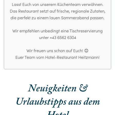
Lasst Euch von unserem Küchenteam verwöhnen.
Das Restaurant setzt auf frische, regionale Zutaten,
die perfekt zu einem lauen Sommerabend passen.
Wir empfehlen unbedingt eine Tischreservierung
unter +43 6562 6304
Wir freuen uns schon auf Euch! 😊
Euer Team vom Hotel-Restaurant Heitzmann!
Neuigkeiten &
Urlaubstipps aus dem