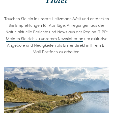
Hotel
Tauchen Sie ein in unsere Heitzmann-Welt und entdecken
Sie Empfehlungen für Ausflüge, Anregungen aus der
Natur, aktuelle Berichte und News aus der Region.
:
TIPP
Melden Sie sich zu unserem Newsletter an
um exklusive
Angebote und Neuigkeiten als Erster direkt in Ihrem E-
Mail Postfach zu erhalten.