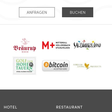
ANFRAGEN
BUCHEN
HOTEL
RESTAURANT