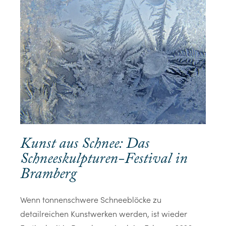
Kunst aus Schnee: Das
Schneeskulpturen-Festival in
Bramberg
Wenn tonnenschwere Schneeblöcke zu
detailreichen Kunstwerken werden, ist wieder