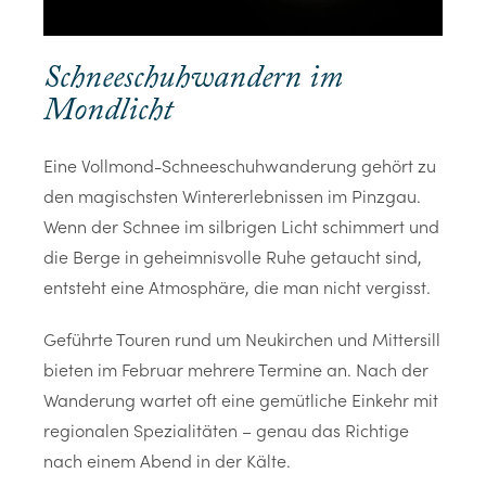
Schneeschuhwandern im
Mondlicht
Eine Vollmond-Schneeschuhwanderung gehört zu
den magischsten Wintererlebnissen im Pinzgau.
Wenn der Schnee im silbrigen Licht schimmert und
die Berge in geheimnisvolle Ruhe getaucht sind,
entsteht eine Atmosphäre, die man nicht vergisst.
Geführte Touren rund um Neukirchen und Mittersill
bieten im Februar mehrere Termine an. Nach der
Wanderung wartet oft eine gemütliche Einkehr mit
regionalen Spezialitäten – genau das Richtige
nach einem Abend in der Kälte.