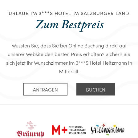
URLAUB IM 3***S HOTEL IM SALZBURGER LAND
Zum Bestpreis
Wussten Sie, dass Sie bei Online Buchung direkt auf
unserer Website den besten Preis erhalten? Sichern Sie
sich jetzt Ihr Wunschzimmer im 3***S Hotel Heitzmann in
Mittersill.
ANFRAGEN
BUCHEN