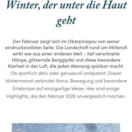
Winter, der unter die Haut
geht
Der Februar zeigt sich im Oberpinzgau von seiner
eindrucksvollsten Seite. Die Landschaft rund um Mittersill
wirkt wie aus einer anderen Welt – tief verschneite
Hänge, glitzernde Berggipfel und diese besondere
Klarheit in der Luft, die jeden Atemzug spürbar macht.
Ob sportlich aktiv oder genussvoll entspannt: Dieser
Wintermonat verbindet Natur, Bewegung und besondere
Erlebnisse auf einzigartige Weise. Hier sind einige
Highlights, die den Februar 2026 unvergesslich machen.