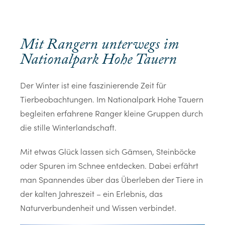
Mit Rangern unterwegs im
Nationalpark Hohe Tauern
Der Winter ist eine faszinierende Zeit für
Tierbeobachtungen. Im Nationalpark Hohe Tauern
begleiten erfahrene Ranger kleine Gruppen durch
die stille Winterlandschaft.
Mit etwas Glück lassen sich Gämsen, Steinböcke
oder Spuren im Schnee entdecken. Dabei erfährt
man Spannendes über das Überleben der Tiere in
der kalten Jahreszeit – ein Erlebnis, das
Naturverbundenheit und Wissen verbindet.