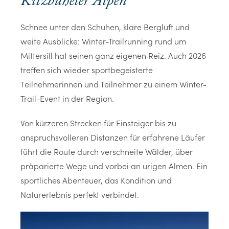
Kitzbüheler Alpen
Schnee unter den Schuhen, klare Bergluft und
weite Ausblicke: Winter-Trailrunning rund um
Mittersill hat seinen ganz eigenen Reiz. Auch 2026
treffen sich wieder sportbegeisterte
Teilnehmerinnen und Teilnehmer zu einem Winter-
Trail-Event in der Region.
Von kürzeren Strecken für Einsteiger bis zu
anspruchsvolleren Distanzen für erfahrene Läufer
führt die Route durch verschneite Wälder, über
präparierte Wege und vorbei an urigen Almen. Ein
sportliches Abenteuer, das Kondition und
Naturerlebnis perfekt verbindet.