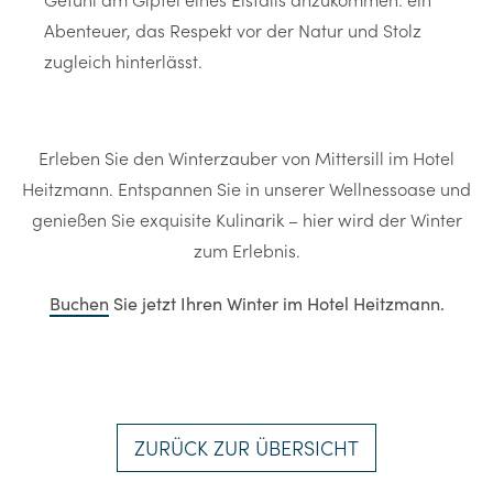
Abenteuer, das Respekt vor der Natur und Stolz
zugleich hinterlässt.
Erleben Sie den Winterzauber von Mittersill im Hotel
Heitzmann. Entspannen Sie in unserer Wellnessoase und
genießen Sie exquisite Kulinarik – hier wird der Winter
zum Erlebnis.
Buchen
Sie jetzt Ihren Winter im Hotel Heitzmann.
ZURÜCK ZUR ÜBERSICHT