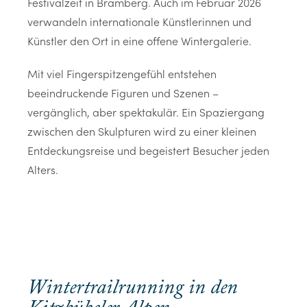
Festivalzeit in Bramberg. Auch im Februar 2026
verwandeln internationale Künstlerinnen und
Künstler den Ort in eine offene Wintergalerie.
Mit viel Fingerspitzengefühl entstehen
beeindruckende Figuren und Szenen –
vergänglich, aber spektakulär. Ein Spaziergang
zwischen den Skulpturen wird zu einer kleinen
Entdeckungsreise und begeistert Besucher jeden
Alters.
Wintertrailrunning in den