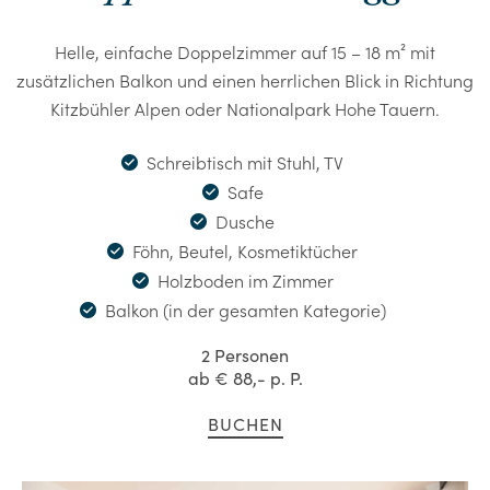
Helle, einfache Doppelzimmer auf 15 – 18 m² mit
zusätzlichen Balkon und einen herrlichen Blick in Richtung
Kitzbühler Alpen oder Nationalpark Hohe Tauern.
Schreibtisch mit Stuhl, TV
Safe
Dusche
Föhn, Beutel, Kosmetiktücher
Holzboden im Zimmer
Balkon (in der gesamten Kategorie)
2 Personen
ab
€ 88,-
p. P.
BUCHEN