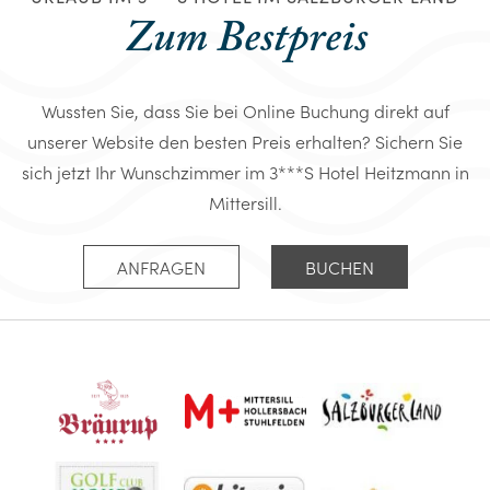
Zum Bestpreis
Wussten Sie, dass Sie bei Online Buchung direkt auf
unserer Website den besten Preis erhalten? Sichern Sie
sich jetzt Ihr Wunschzimmer im 3***S Hotel Heitzmann in
Mittersill.
ANFRAGEN
BUCHEN