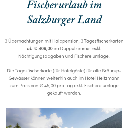
Fischerurlaub im
Salzburger Land
3 Übernachtungen mit Halbpension, 3 Tagesfischerkarten
im Doppelzimmer exkl.
ab € 409,00
Nächtigungsabgaben und Fischereiumlage.
Die Tagesfischerkarte (für Hotelgäste) für alle Bräurup-
Gewässer können weiterhin auch im Hotel Heitzmann
zum Preis von € 45,00 pro Tag exkl. Fischereiumlage
gekauft werden.