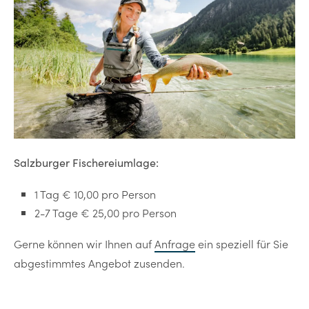
Salzburger Fischereiumlage:
1 Tag € 10,00 pro Person
2-7 Tage € 25,00 pro Person
Gerne können wir Ihnen auf
Anfrage
ein speziell für Sie
abgestimmtes Angebot zusenden.