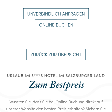
UNVERBINDLICH ANFRAGEN
ONLINE BUCHEN
ZURÜCK ZUR ÜBERSICHT
URLAUB IM 3***S HOTEL IM SALZBURGER LAND
Zum Bestpreis
Wussten Sie, dass Sie bei Online Buchung direkt auf
unserer Website den besten Preis erhalten? Sichern Sie